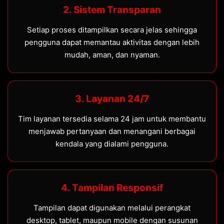
2. Sistem Transparan
Setiap proses ditampilkan secara jelas sehingga
pengguna dapat memantau aktivitas dengan lebih
mudah, aman, dan nyaman.
3. Layanan 24/7
Tim layanan tersedia selama 24 jam untuk membantu
menjawab pertanyaan dan menangani berbagai
kendala yang dialami pengguna.
4. Tampilan Responsif
Tampilan dapat digunakan melalui perangkat
desktop, tablet, maupun mobile dengan susunan