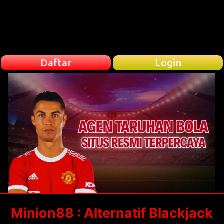
Daftar
Login
Minion88 : Alternatif Blackjack