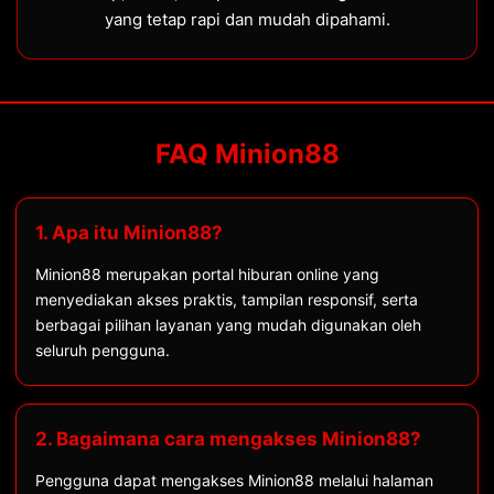
yang tetap rapi dan mudah dipahami.
FAQ Minion88
1. Apa itu Minion88?
Minion88 merupakan portal hiburan online yang
menyediakan akses praktis, tampilan responsif, serta
berbagai pilihan layanan yang mudah digunakan oleh
seluruh pengguna.
2. Bagaimana cara mengakses Minion88?
Pengguna dapat mengakses Minion88 melalui halaman